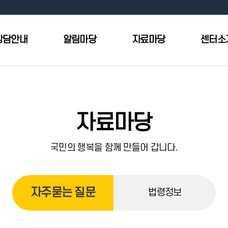
상담안내
알림마당
자료마당
센터소
자료마당
국민의 행복을 함께 만들어 갑니다.
자주묻는 질문
법령정보