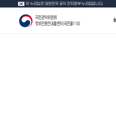
이 누리집은 대한민국 공식 전자정부 누리집입니다.