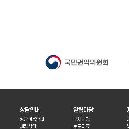
상담안내
알림마당
상담이용안내
공지사항
채팅상담
보도자료