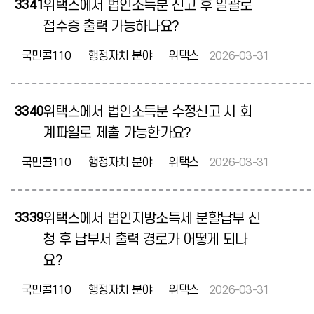
3341
위택스에서 법인소득분 신고 후 일괄로
접수증 출력 가능하나요?
국민콜110
행정자치 분야
위택스
2026-03-31
3340
위택스에서 법인소득분 수정신고 시 회
계파일로 제출 가능한가요?
국민콜110
행정자치 분야
위택스
2026-03-31
3339
위택스에서 법인지방소득세 분할납부 신
청 후 납부서 출력 경로가 어떻게 되나
요?
국민콜110
행정자치 분야
위택스
2026-03-31