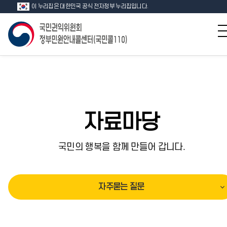
이 누리집은 대한민국 공식 전자정부 누리집입니다.
자료마당
국민의 행복을 함께 만들어 갑니다.
자주묻는 질문