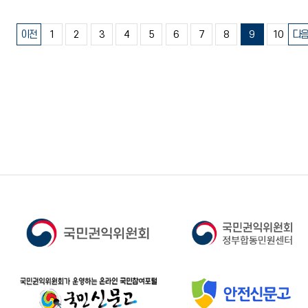
이전
1
2
3
4
5
6
7
8
9
10
다