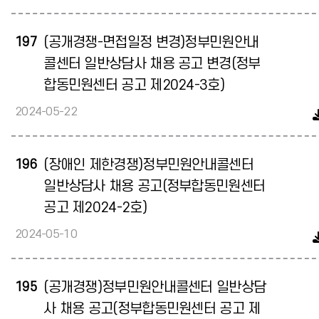
197
(공개경쟁-면접일정 변경)정부민원안내
콜센터 일반상담사 채용 공고 변경(정부
합동민원센터 공고 제2024-3호)
2024-05-22
196
(장애인 제한경쟁)정부민원안내콜센터
일반상담사 채용 공고(정부합동민원센터
공고 제2024-2호)
2024-05-10
195
(공개경쟁)정부민원안내콜센터 일반상담
사 채용 공고(정부합동민원센터 공고 제