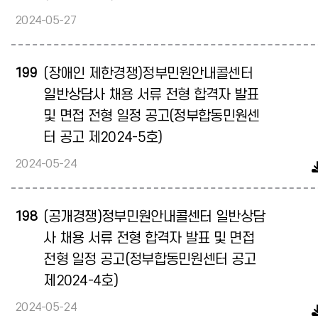
2024-05-27
199
(장애인 제한경쟁)정부민원안내콜센터
일반상담사 채용 서류 전형 합격자 발표
및 면접 전형 일정 공고(정부합동민원센
터 공고 제2024-5호)
2024-05-24
198
(공개경쟁)정부민원안내콜센터 일반상담
사 채용 서류 전형 합격자 발표 및 면접
전형 일정 공고(정부합동민원센터 공고
제2024-4호)
2024-05-24