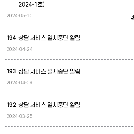
2024-1호)
2024-05-10
194
상담 서비스 일시중단 알림
2024-04-24
193
상담 서비스 일시중단 알림
2024-04-09
192
상담 서비스 일시중단 알림
2024-03-25