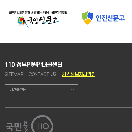
110 정부민원안내콜센터
SITEMAP
CONTACT US
개인정보처리방침
기관콜센터