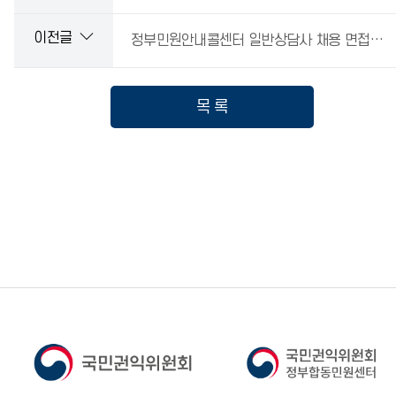
이전글
정부민원안내콜센터 일반상담사 채용 면접심사 합격자 공고(정부합동민원센터 공고 제2024-14호)
목 록