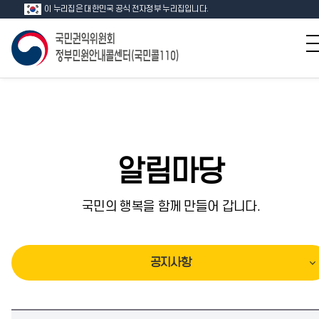
이 누리집은 대한민국 공식 전자정부 누리집입니다.
알림마당
국민의 행복을 함께 만들어 갑니다.
공지사항