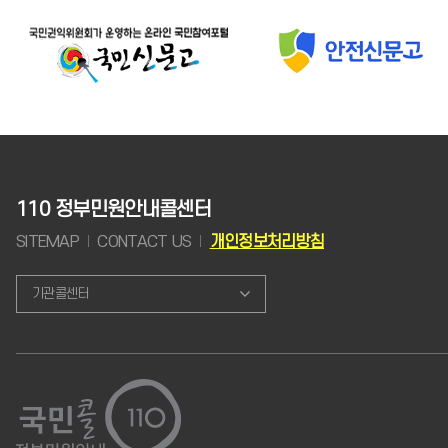
110 정부민원안내콜센터
SITEMAP
CONTACT US
개인정보처리방침
기관콜센터