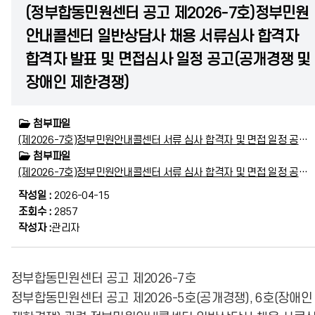
(정부합동민원센터 공고 제2026-7호)정부민원
안내콜센터 일반상담사 채용 서류심사 합격자
합격자 발표 및 면접심사 일정 공고(공개경쟁 및
장애인 제한경쟁)
첨부파일
(제2026-7호)정부민원안내콜센터 서류 심사 합격자 및 면접 일정 공고.hwp
첨부파일
(제2026-7호)정부민원안내콜센터 서류 심사 합격자 및 면접 일정 공고.pdf
작성일 :
2026-04-15
조회수 :
2857
작성자 :
관리자
정부합동민원센터 공고 제2026-7호
정부합동민원센터 공고 제2026-5호(공개경쟁), 6호(장애인