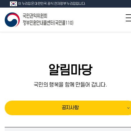
이 누리집은 대한민국 공식 전자정부 누리집입니다.
알림마당
국민의 행복을 함께 만들어 갑니다.
공지사항