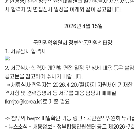
제한경쟁) 관련 정부민원안내콜센터 일반상담사 채용 서류
사 합격자 및 면접심사 일정을 아래와 같이 공고합니다.
2026년 4월 15일
국민권익위원회 정부합동민원센터장
1. 서류심사 합격자
2. 서류심사 합격자 개인별 면접 일정 및 상세 내용 등은 붙
공고문을 참고하여 주시기 바랍니다.
* 서류심사 합격자는 2026.4.20.(월)까지 지원서에 기재한
격사항 및 경력증명서 등 서류를 채용 담당자 메메일
(kmjtc@korea.kr)로 제출 필요
-> 첨부의 hwpx 파일확인 가능 링크 :
국민권익위원회 누리
- 뉴스소식 - 채용정보 - 정부합동민원센터 공고 제2026-7