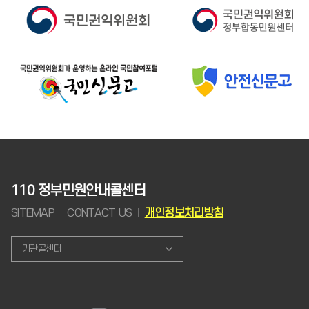
110 정부민원안내콜센터
SITEMAP
CONTACT US
개인정보처리방침
기관콜센터