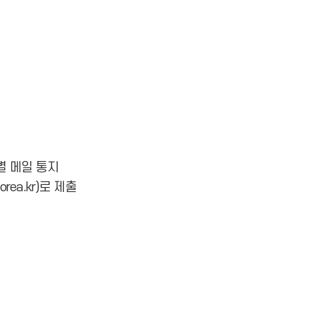
개별 메일 통지
ea.kr)로 제출