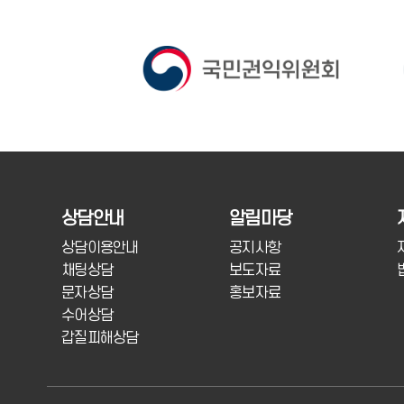
상담안내
알림마당
상담이용안내
공지사항
채팅상담
보도자료
문자상담
홍보자료
수어상담
갑질피해상담