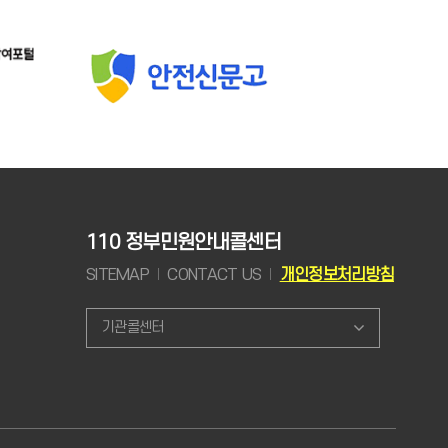
110 정부민원안내콜센터
SITEMAP
CONTACT US
개인정보처리방침
기관콜센터