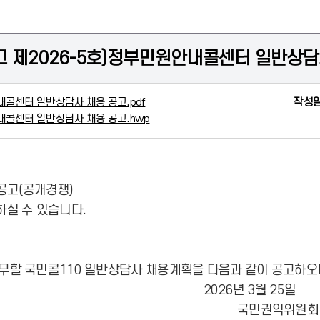
 제2026-5호)정부민원안내콜센터 일반상담
내콜센터 일반상담사 채용 공고.pdf
작성일
내콜센터 일반상담사 채용 공고.hwp
공고(공개경쟁)
하실 수 있습니다.
 국민콜110 일반상담사 채용계획을 다음과 같이 공고하오니
6년 3월
원회 정부합동민원