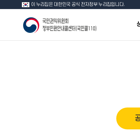
이 누리집은 대한민국 공식 전자정부 누리집입니다.