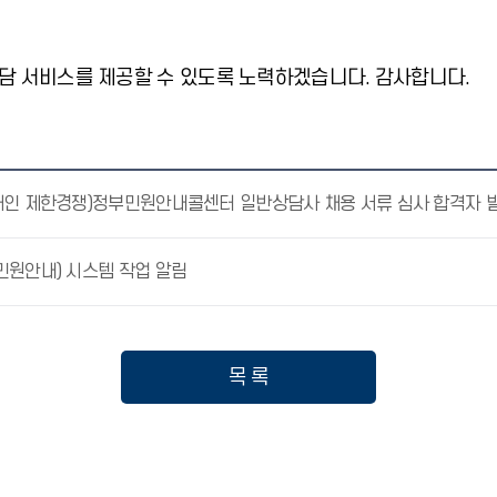
담 서비스를 제공할 수 있도록 노력하겠습니다. 감사합니다.
민원안내) 시스템 작업 알림
목 록