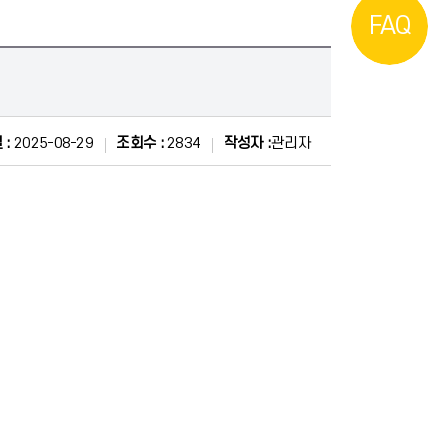
FAQ
 :
2025-08-29
조회수 :
2834
작성자 :
관리자