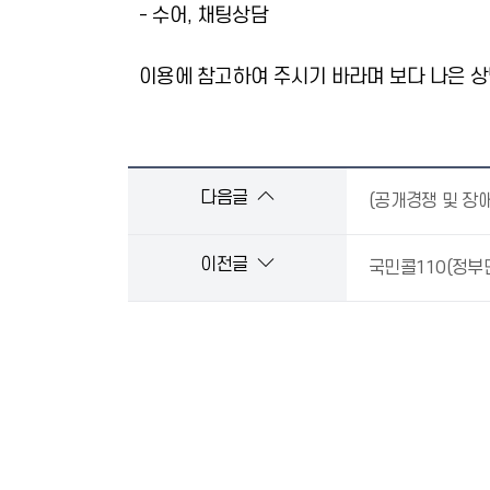
- 수어, 채팅상담
이용에 참고하여 주시기 바라며 보다 나은 상
다음글
이전글
국민콜110(정부