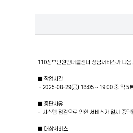
110정부민원안내콜센터 상담서비스가 다음과
■ 작업시간
- 2025-08-29(금) 18:05 ~ 19:00 중 약 
■ 중단사유
- 시스템 점검으로 인한 서비스가 일시 중단
■ 대상서비스