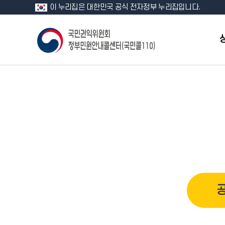
이 누리집은 대한민국 공식 전자정부 누리집입니다.