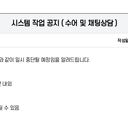
시스템 작업 공지 ( 수어 및 채팅상담 )
작성일
 같이 일시 중단될 예정임을 알려드립니다.
5분 내외
될 수 있음