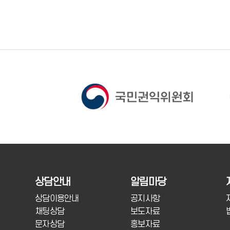
상담안내
알림마당
상담이용안내
공지사항
채팅상담
보도자료
문자상담
홍보자료