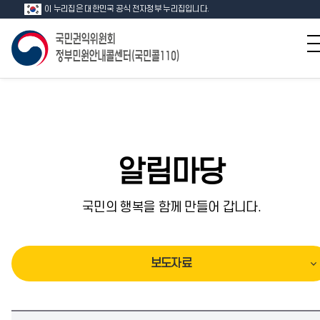
이 누리집은 대한민국 공식 전자정부 누리집입니다.
알림마당
국민의 행복을 함께 만들어 갑니다.
보도자료