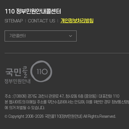
110 정부민원안내콜센터
SITEMAP
CONTACT US
개인정보처리방침
기관콜센터
주소 : (13809) 경기도 과천시 관문로 47, 청사2동 6층 (중앙동)
I
대표전화 110
본 웹사이트의 이메일 주소를 무단수집하여서는 안되며, 이를 위반한 경우 정보통신망
에 의거 처벌될 수 있습니다.
© Copyright 2006-2026 국민콜110(정부민원안내) All Rights Reserved.