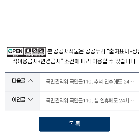
본 공공저작물은 공공누리 “출처표시+상
적이용금지+변경금지” 조건에 따라 이용할 수 있습니다.
다음글
국민권익위 국민콜110, 추석 연휴에도 24시간 정상운영
이전글
국민권익위 국민콜110, 설 연휴에도 24시간 정상운영
목 록